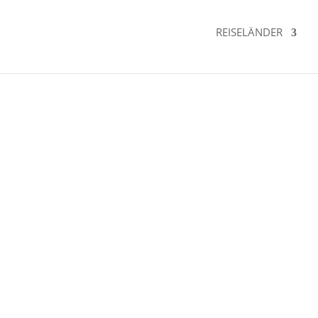
REISELÄNDER