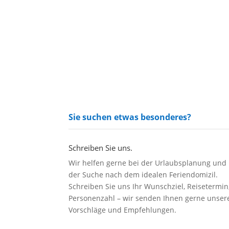
Sie suchen etwas besonderes?
Schreiben Sie uns.
Wir helfen gerne bei der Urlaubsplanung und
der Suche nach dem idealen Feriendomizil.
Schreiben Sie uns Ihr Wunschziel, Reisetermin
Personenzahl – wir senden Ihnen gerne unser
Vorschläge und Empfehlungen.