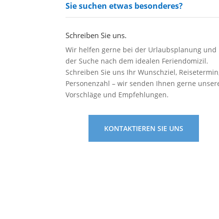
Sie suchen etwas besonderes?
Schreiben Sie uns.
Wir helfen gerne bei der Urlaubsplanung und
der Suche nach dem idealen Feriendomizil.
Schreiben Sie uns Ihr Wunschziel, Reisetermin
Personenzahl – wir senden Ihnen gerne unser
Vorschläge und Empfehlungen.
KONTAKTIEREN SIE UNS
Wohn mal anders
Siche