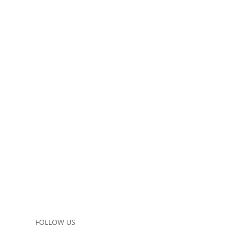
FOLLOW US