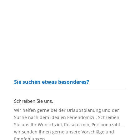
Sie suchen etwas besonderes?
Schreiben Sie uns.
Wir helfen gerne bei der Urlaubsplanung und der
Suche nach dem idealen Feriendomizil. Schreiben
Sie uns Ihr Wunschziel, Reisetermin, Personenzahl –
wir senden Ihnen gerne unsere Vorschläge und
Empfehlungen.