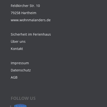
Feldkircher Str. 10
79258 Hartheim
www.wohnmalanders.de
Sicherheit im Ferienhaus
Über uns
Kontakt
Impressum
Datenschutz
AGB
FOLLOW US
Folgen