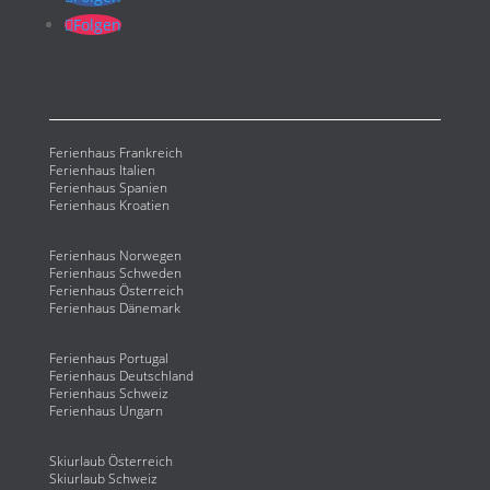
Folgen
Ferienhaus Frankreich
Ferienhaus Italien
Ferienhaus Spanien
Ferienhaus Kroatien
Ferienhaus Norwegen
Ferienhaus Schweden
Ferienhaus Österreich
Ferienhaus Dänemark
Ferienhaus Portugal
Ferienhaus Deutschland
Ferienhaus Schweiz
Ferienhaus Ungarn
Skiurlaub Österreich
Skiurlaub Schweiz