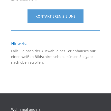
KONTAKTIEREN SIE UNS
Hinweis:
Falls Sie nach der Auswahl eines Ferienhauses nur
einen weißen Bildschirm sehen, müssen Sie ganz
nach oben scrollen.
Wohn mal anders