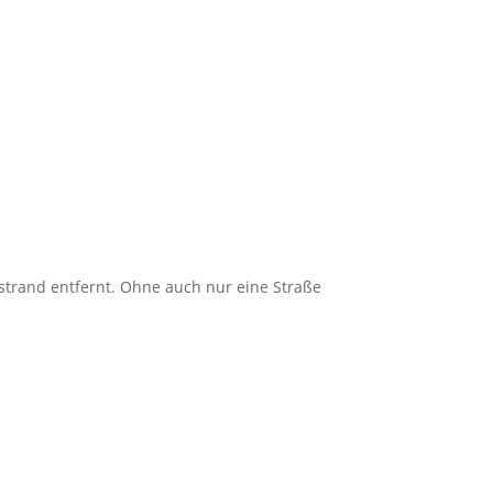
mstrand entfernt. Ohne auch nur eine Straße