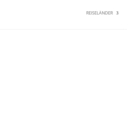
REISELÄNDER