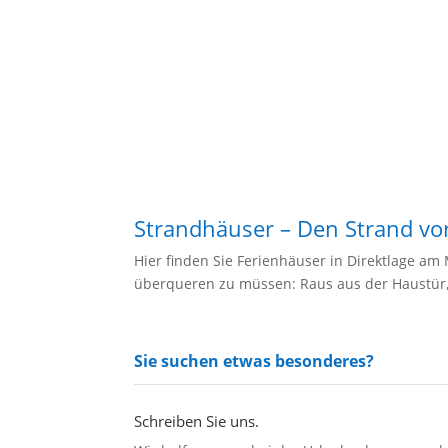
Strandhäuser – Den Strand vo
Hier finden Sie Ferienhäuser in Direktlage am
überqueren zu müssen: Raus aus der Haustür,
Sie suchen etwas besonderes?
Schreiben Sie uns.