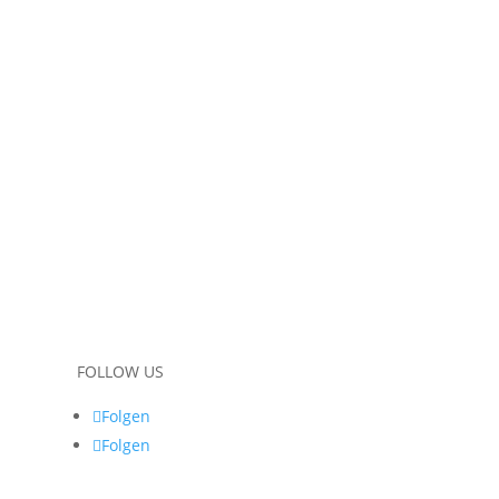
FOLLOW US
Folgen
Folgen